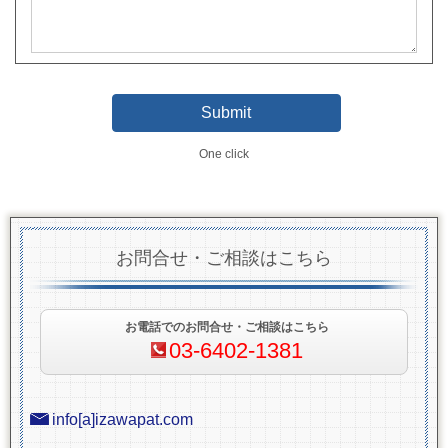
One click
お問合せ・ご相談はこちら
お電話でのお問合せ・ご相談はこちら
03-6402-1381
info[a]izawapat.com