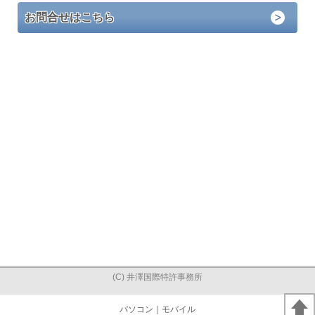
お問合せはこちら
(C) 井澤国際特許事務所
パソコン
｜モバイル